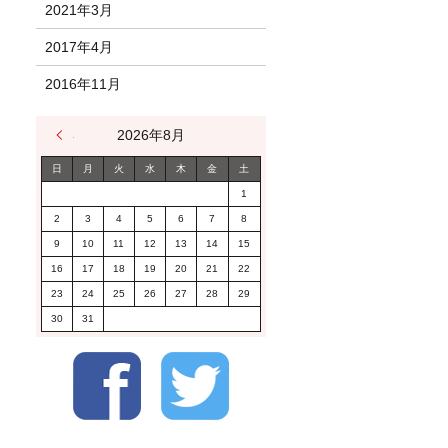
2021年3月
2017年4月
2016年11月
« 1月
2026年8月
日
月
火
水
木
金
土
1
2
3
4
5
6
7
8
9
10
11
12
13
14
15
16
17
18
19
20
21
22
23
24
25
26
27
28
29
30
31
Facebook
Twitter