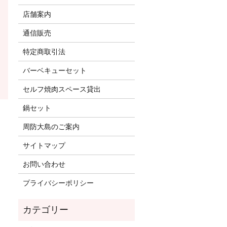
店舗案内
通信販売
特定商取引法
バーベキューセット
セルフ焼肉スペース貸出
鍋セット
周防大島のご案内
サイトマップ
お問い合わせ
プライバシーポリシー