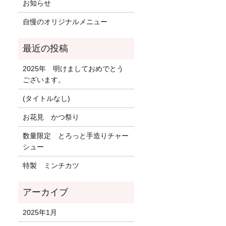
お知らせ
自慢のオリジナルメニュー
2025年 明けましておめでとう
ございます。
(タイトルなし)
お花見 かつ祭り
数量限定 とろっと手造りチャー
シュー
特製 ミンチカツ
2025年1月