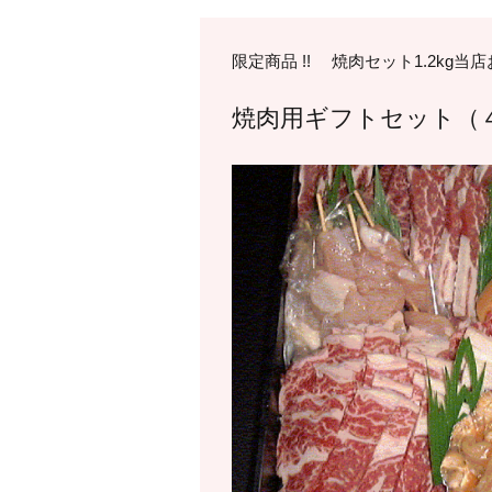
限定商品 !! 焼肉セット1.2kg
焼肉用ギフトセット（