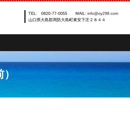
TEL: 0820-77-0055 MAIL:
info@oy298.com
山口県大島郡周防大島町東安下庄２８４４
rch
前）