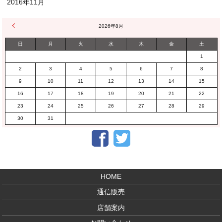
2016年11月
« 1月
2026年8月
日
月
火
水
木
金
土
1
2
3
4
5
6
7
8
9
10
11
12
13
14
15
16
17
18
19
20
21
22
23
24
25
26
27
28
29
30
31
Facebook
Twitter
HOME
通信販売
店舗案内