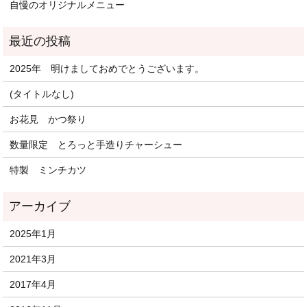
自慢のオリジナルメニュー
2025年 明けましておめでとうございます。
(タイトルなし)
お花見 かつ祭り
数量限定 とろっと手造りチャーシュー
特製 ミンチカツ
2025年1月
2021年3月
2017年4月