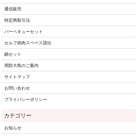
通信販売
特定商取引法
バーベキューセット
セルフ焼肉スペース貸出
鍋セット
周防大島のご案内
サイトマップ
お問い合わせ
プライバシーポリシー
お知らせ