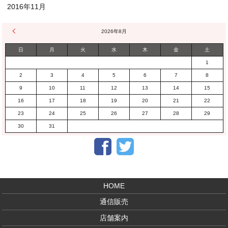
2016年11月
« 1月
2026年8月
日
月
火
水
木
金
土
1
2
3
4
5
6
7
8
9
10
11
12
13
14
15
16
17
18
19
20
21
22
23
24
25
26
27
28
29
30
31
Facebook
Twitter
HOME
通信販売
店舗案内