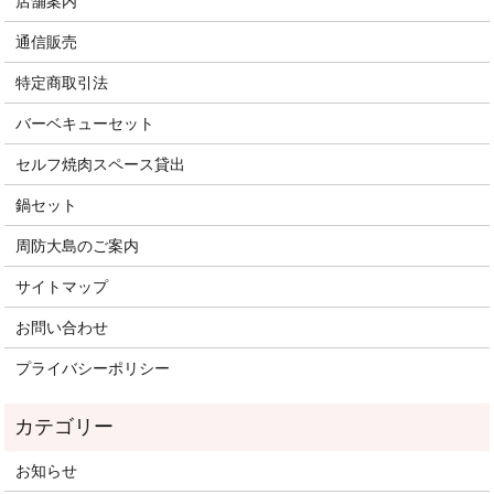
店舗案内
通信販売
特定商取引法
バーベキューセット
セルフ焼肉スペース貸出
鍋セット
周防大島のご案内
サイトマップ
お問い合わせ
プライバシーポリシー
お知らせ