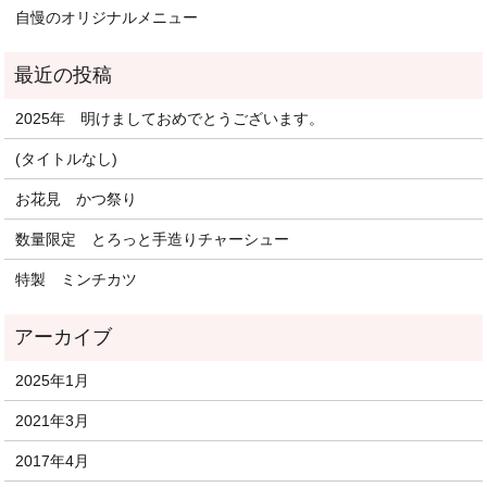
自慢のオリジナルメニュー
2025年 明けましておめでとうございます。
(タイトルなし)
お花見 かつ祭り
数量限定 とろっと手造りチャーシュー
特製 ミンチカツ
2025年1月
2021年3月
2017年4月