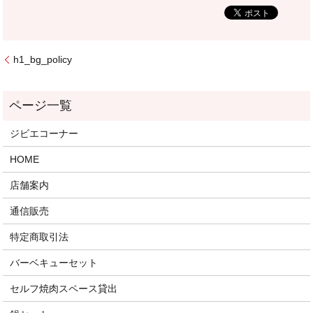
h1_bg_policy
ジビエコーナー
HOME
店舗案内
通信販売
特定商取引法
バーベキューセット
セルフ焼肉スペース貸出