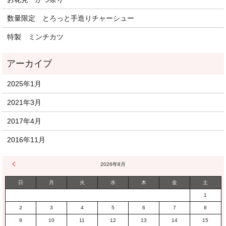
数量限定 とろっと手造りチャーシュー
特製 ミンチカツ
2025年1月
2021年3月
2017年4月
2016年11月
« 1月
2026年8月
日
月
火
水
木
金
土
1
2
3
4
5
6
7
8
9
10
11
12
13
14
15