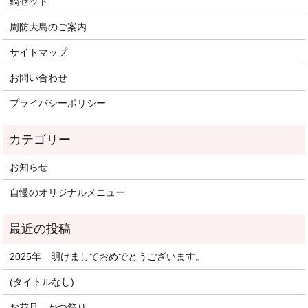
鍋セット
周防大島のご案内
サイトマップ
お問い合わせ
プライバシーポリシー
お知らせ
自慢のオリジナルメニュー
2025年 明けましておめでとうございます。
(タイトルなし)
お花見 かつ祭り