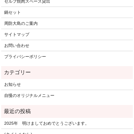
セルフ焼肉スペース貸出
鍋セット
周防大島のご案内
サイトマップ
お問い合わせ
プライバシーポリシー
お知らせ
自慢のオリジナルメニュー
2025年 明けましておめでとうございます。