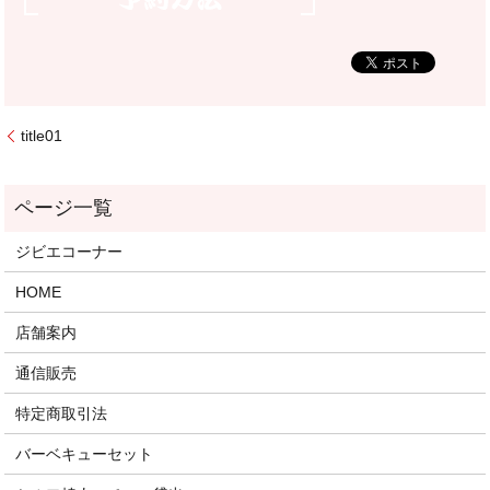
title01
ジビエコーナー
HOME
店舗案内
通信販売
特定商取引法
バーベキューセット