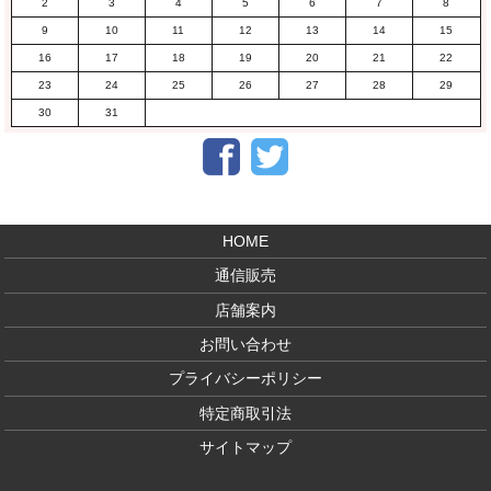
2
3
4
5
6
7
8
9
10
11
12
13
14
15
16
17
18
19
20
21
22
23
24
25
26
27
28
29
30
31
Facebook
Twitter
HOME
通信販売
店舗案内
お問い合わせ
プライバシーポリシー
特定商取引法
サイトマップ